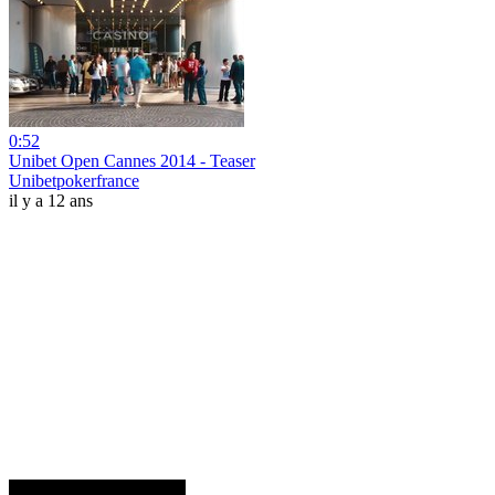
0:52
Unibet Open Cannes 2014 - Teaser
Unibetpokerfrance
il y a 12 ans