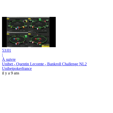
53:01
|
À suivre
Unibet - Quentin Lecomte - Bankroll Challenge NL2
Unibetpokerfrance
il y a 9 ans