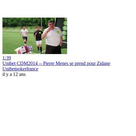
1:39
Unibet CDM2014 -- Pierre Menes se prend pour Zidane
Unibetpokerfrance
il y a 12 ans