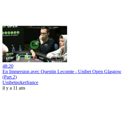
48:20
En Immersion avec Quentin Lecomte - Unibet Open Glasgow
(Part.2)
Unibetpokerfrance
il y a 11 ans