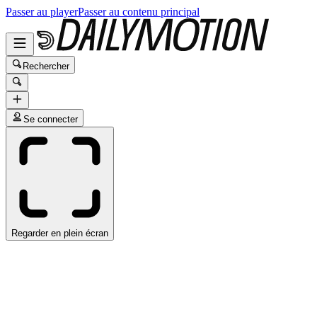
Passer au player
Passer au contenu principal
Rechercher
Se connecter
Regarder en plein écran