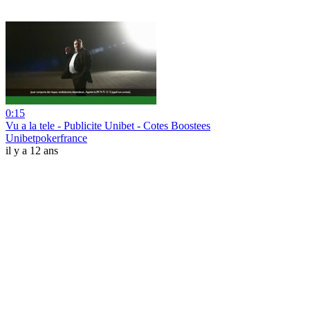
0:15
Vu a la tele - Publicite Unibet - Cotes Boostees
Unibetpokerfrance
il y a 12 ans