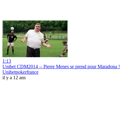
1:13
Unibet CDM2014 -- Pierre Menes se prend pour Maradona !
Unibetpokerfrance
il y a 12 ans