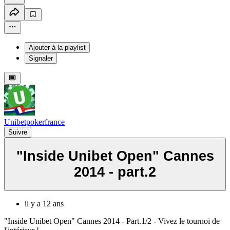
Ajouter à la playlist
Signaler
Unibetpokerfrance
Suivre
"Inside Unibet Open" Cannes
2014 - part.2
il y a 12 ans
"Inside Unibet Open" Cannes 2014 - Part.1/2 - Vivez le tournoi de