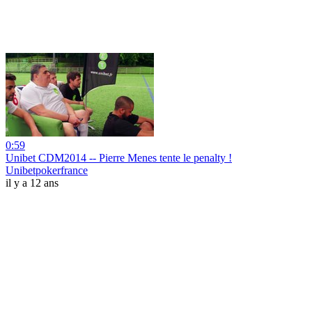
0:59
Unibet CDM2014 -- Pierre Menes tente le penalty !
Unibetpokerfrance
il y a 12 ans