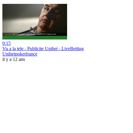
0:15
Vu a la tele - Publicite Unibet - LiveBetting
Unibetpokerfrance
il y a 12 ans