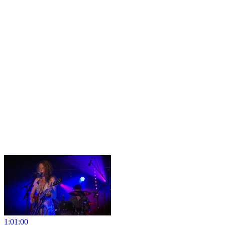
1:01:00