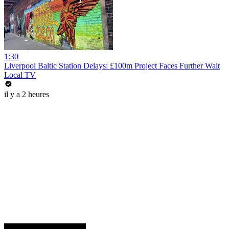
1:30
Liverpool Baltic Station Delays: £100m Project Faces Further Wait
Local TV
il y a 2 heures