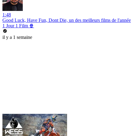
1:48
Good Luck, Have Fun, Dont Die, un des meilleurs films de l'année
1 Jour 1 Film 🍿
il y a 1 semaine