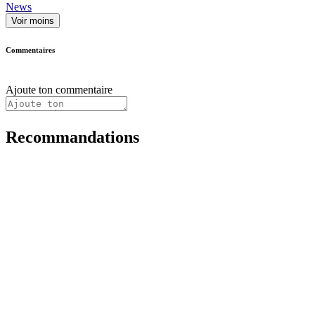
News
Voir moins
Commentaires
Ajoute ton commentaire
Recommandations