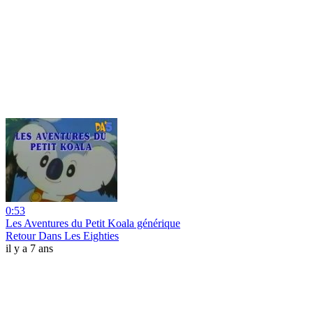
0:53
Les Aventures du Petit Koala générique
Retour Dans Les Eighties
il y a 7 ans