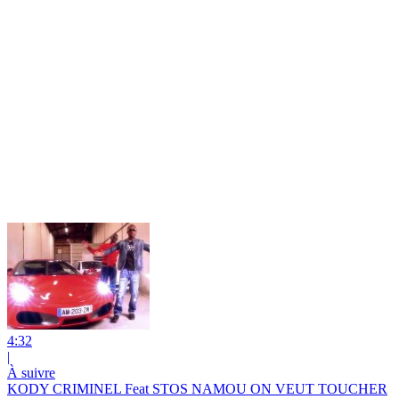
4:32
|
À suivre
KODY CRIMINEL Feat STOS NAMOU ON VEUT TOUCHER