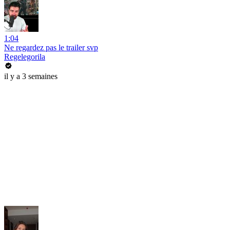
1:04
Ne regardez pas le trailer svp
Regelegorila
il y a 3 semaines