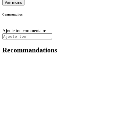
Voir moins
Commentaires
Ajoute ton commentaire
Recommandations