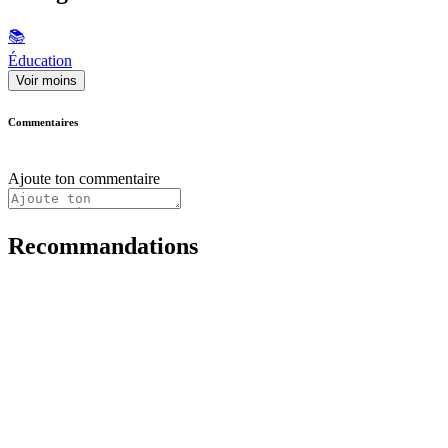
📚
Éducation
Voir moins
Commentaires
Ajoute ton commentaire
Recommandations