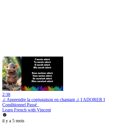
2:38
♫ Apprendre la conjugaison en chantant ♫ I ADORER I
Conditionnel Passé_
Learn French with Vincent
il y a 5 mois