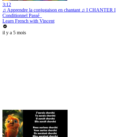
3:12
♫ Apprendre la conjugaison en chantant ♫ I CHANTER I
Conditionnel Passé_
Learn French with Vincent
il y a 5 mois