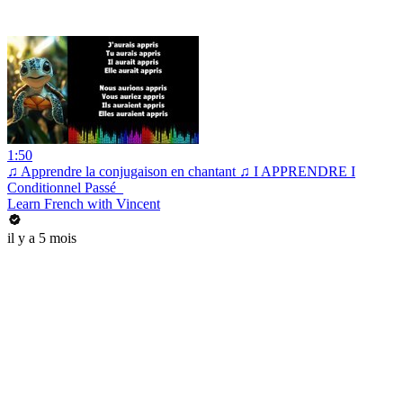
1:50
♫ Apprendre la conjugaison en chantant ♫ I APPRENDRE I
Conditionnel Passé_
Learn French with Vincent
il y a 5 mois