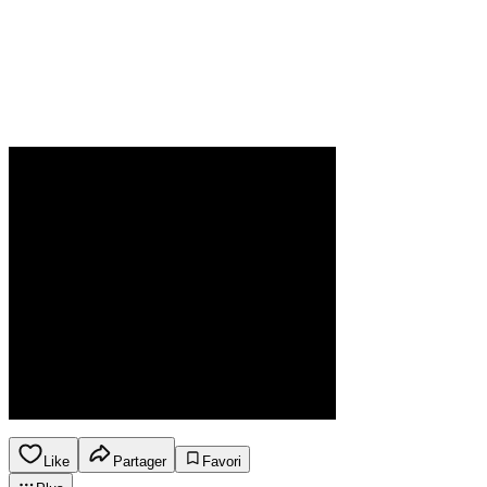
Like
Partager
Favori