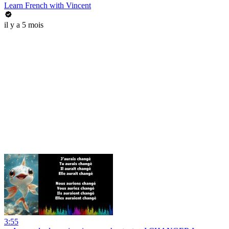
Learn French with Vincent
il y a 5 mois
3:55