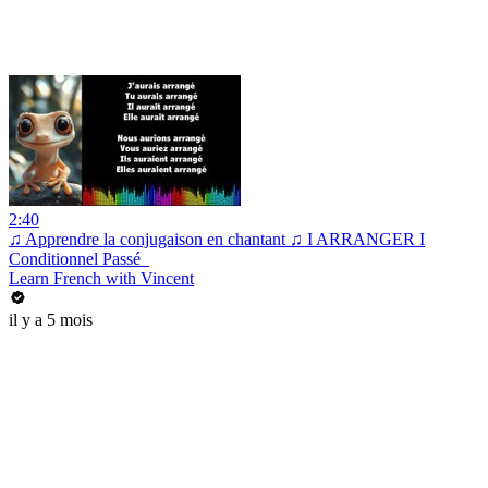
2:40
♫ Apprendre la conjugaison en chantant ♫ I ARRANGER I
Conditionnel Passé_
Learn French with Vincent
il y a 5 mois