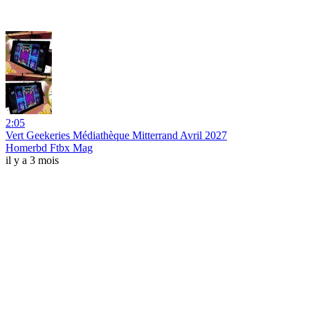
2:05
Vert Geekeries Médiathèque Mitterrand Avril 2027
Homerbd Ftbx Mag
il y a 3 mois