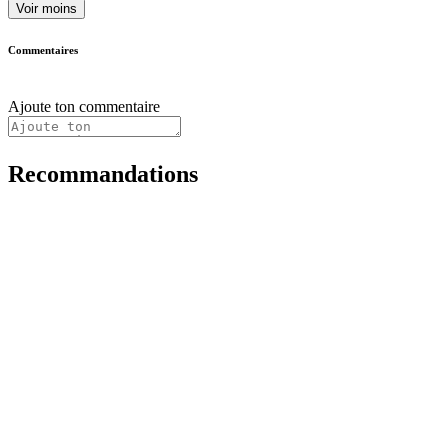
Voir moins
Commentaires
Ajoute ton commentaire
Recommandations