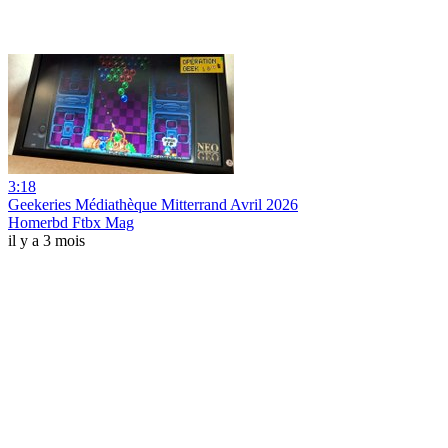
3:18
Geekeries Médiathèque Mitterrand Avril 2026
Homerbd Ftbx Mag
il y a 3 mois