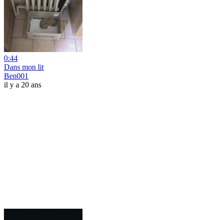
0:44
Dans mon lit
Ben001
il y a 20 ans