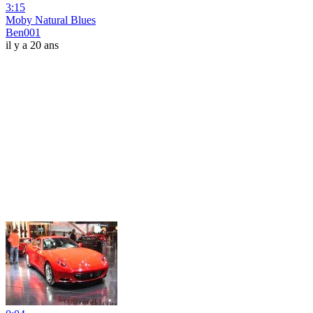
3:15
Moby Natural Blues
Ben001
il y a 20 ans