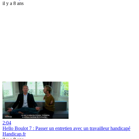
il y a 8 ans
2:04
Hello Boulot 7 : Passer un entretien avec un travailleur handicapé
Handicap.fr