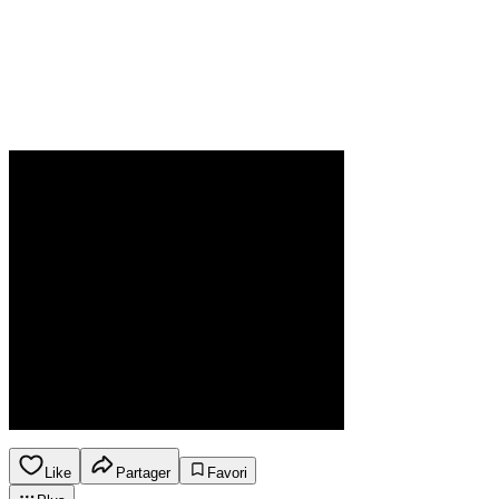
Like
Partager
Favori