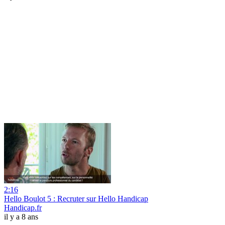
2:16
Hello Boulot 5 : Recruter sur Hello Handicap
Handicap.fr
il y a 8 ans