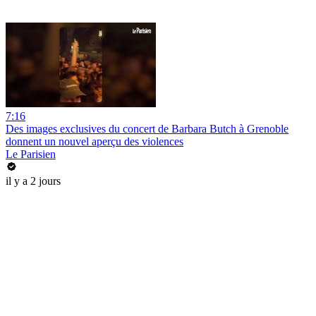
7:16
Des images exclusives du concert de Barbara Butch à Grenoble
donnent un nouvel aperçu des violences
Le Parisien
il y a 2 jours