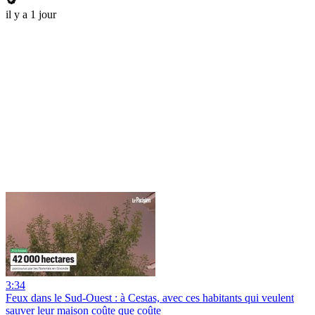
il y a 1 jour
3:34
Feux dans le Sud-Ouest : à Cestas, avec ces habitants qui veulent
sauver leur maison coûte que coûte