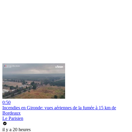
0:50
Incendies en Gironde: vues aériennes de la fumée à 15 km de
Bordeaux
Le Parisien
il y a 20 heures