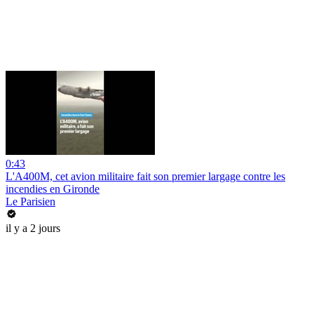
0:43
L'A400M, cet avion militaire fait son premier largage contre les
incendies en Gironde
Le Parisien
il y a 2 jours