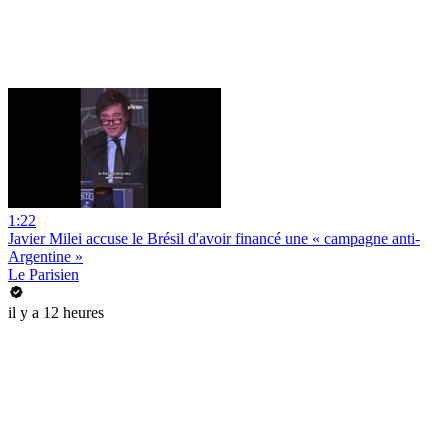
1:22
Javier Milei accuse le Brésil d'avoir financé une « campagne anti-
Argentine »
Le Parisien
il y a 12 heures