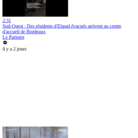
2:31
Sud-Ouest : Des résidents d'Ehpad évacués arrivent au centre
d'accueil de Bordeaux
Le Parisien
il y a 2 jours