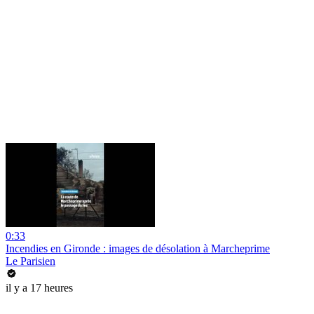
0:33
Incendies en Gironde : images de désolation à Marcheprime
Le Parisien
il y a 17 heures