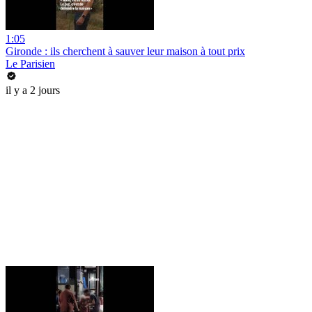
1:05
Gironde : ils cherchent à sauver leur maison à tout prix
Le Parisien
il y a 2 jours