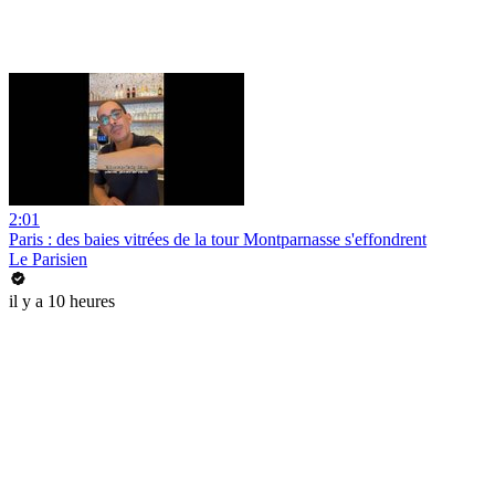
2:01
Paris : des baies vitrées de la tour Montparnasse s'effondrent
Le Parisien
il y a 10 heures