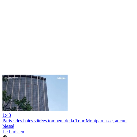
1:43
Paris : des baies vitrées tombent de la Tour Montparnasse, aucun
blessé
Le Parisien