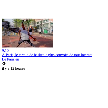
9:10
À Paris, le terrain de basket le plus convoité de tout Internet
Le Parisien
il y a 12 heures