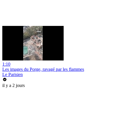
1:10
Les images du Porge, ravagé par les flammes
Le Parisien
il y a 2 jours