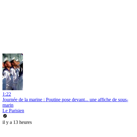
1:22
Journée de la marine : Poutine pose devant... une affiche de sous-
marin
Le Parisien
il y a 13 heures