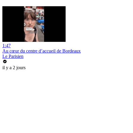
1:47
Au cœur du centre d’accueil de Bordeaux
Le Parisien
il y a 2 jours