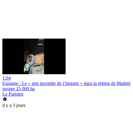
1:04
Espagne : Le « pire incendie de l’histoire » dans la région de Madrid
ravage 25 000 ha
Le Parisien
il y a 3 jours