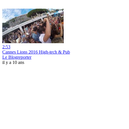
2:53
Cannes Lions 2016 High-tech & Pub
Le Blogreporter
il y a 10 ans