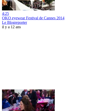
4:25
OKO eyewear Festival de Cannes 2014
Le Blogreporter
il y a 12 ans