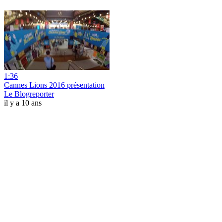
1:36
Cannes Lions 2016 présentation
Le Blogreporter
il y a 10 ans