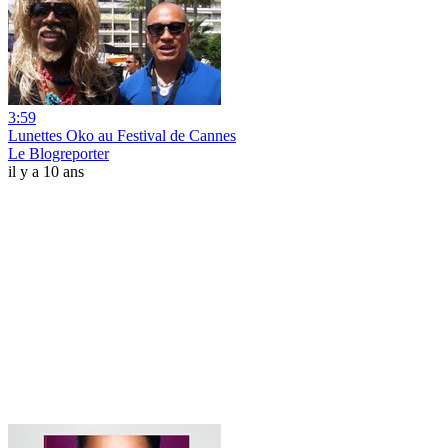
3:59
Lunettes Oko au Festival de Cannes
Le Blogreporter
il y a 10 ans