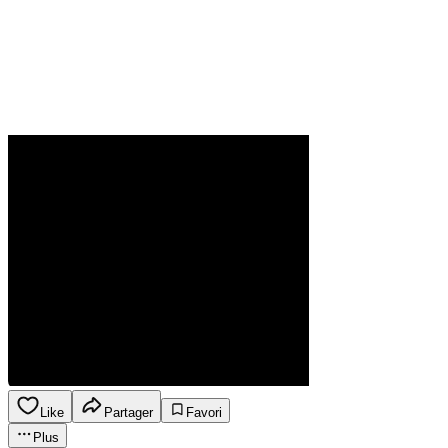
Like
Partager
Favori
Plus