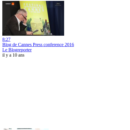
8:27
Blog de Cannes Press conference 2016
Le Blogreporter
il y a 10 ans