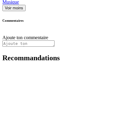
Musique
Voir moins
Commentaires
Ajoute ton commentaire
Recommandations