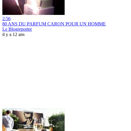
2:56
80 ANS DU PARFUM CARON POUR UN HOMME
Le Blogreporter
il y a 12 ans