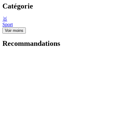
Catégorie
🥇
Sport
Voir moins
Recommandations