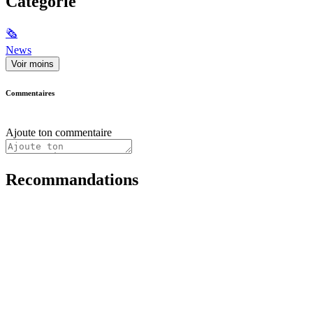
Catégorie
🗞
News
Voir moins
Commentaires
Ajoute ton commentaire
Recommandations