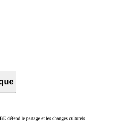
ique
défend le partage et les changes culturels