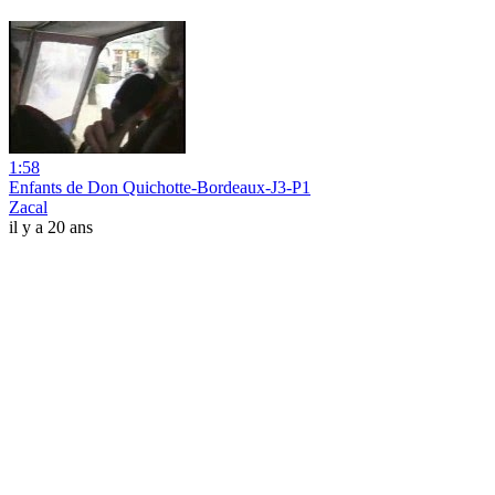
1:58
Enfants de Don Quichotte-Bordeaux-J3-P1
Zacal
il y a 20 ans