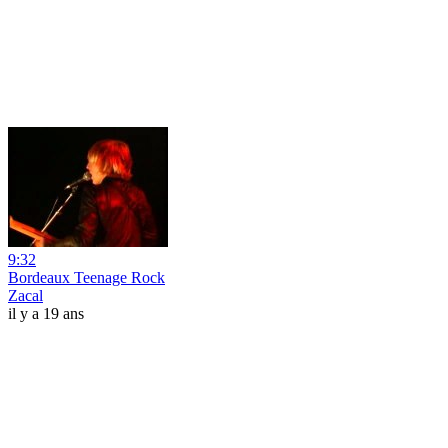
9:32
Bordeaux Teenage Rock
Zacal
il y a 19 ans