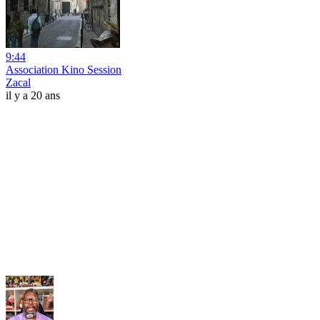
9:44
Association Kino Session
Zacal
il y a 20 ans