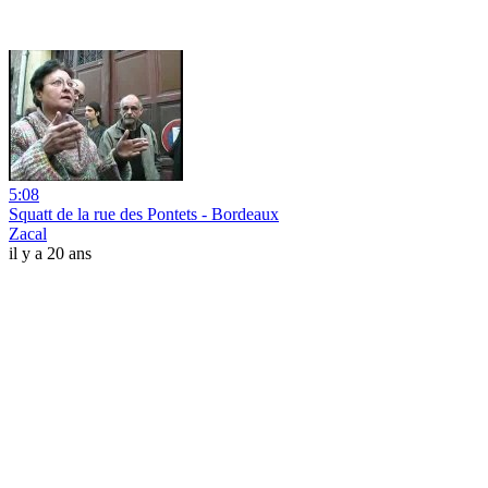
5:08
Squatt de la rue des Pontets - Bordeaux
Zacal
il y a 20 ans