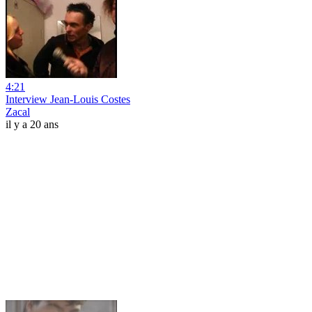
4:21
Interview Jean-Louis Costes
Zacal
il y a 20 ans