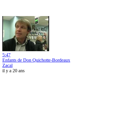
5:47
Enfants de Don Quichotte-Bordeaux
Zacal
il y a 20 ans