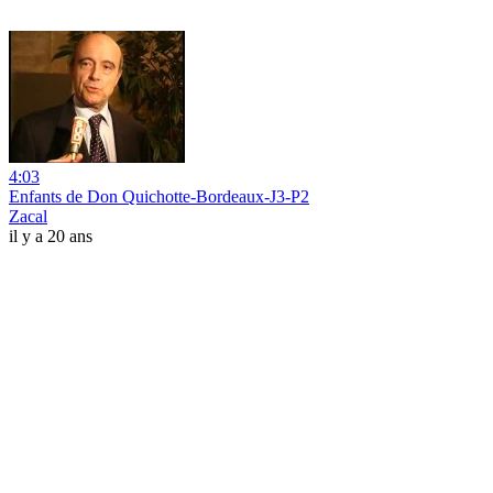
4:03
Enfants de Don Quichotte-Bordeaux-J3-P2
Zacal
il y a 20 ans