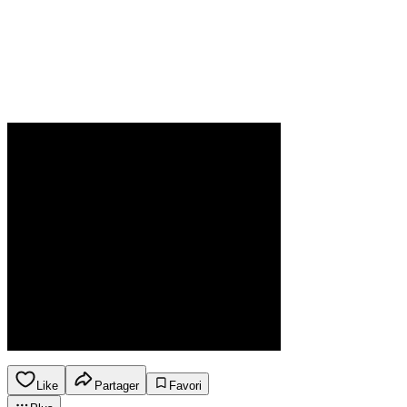
Like
Partager
Favori