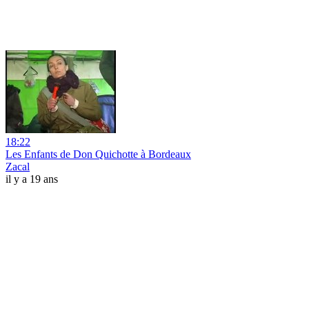
18:22
Les Enfants de Don Quichotte à Bordeaux
Zacal
il y a 19 ans