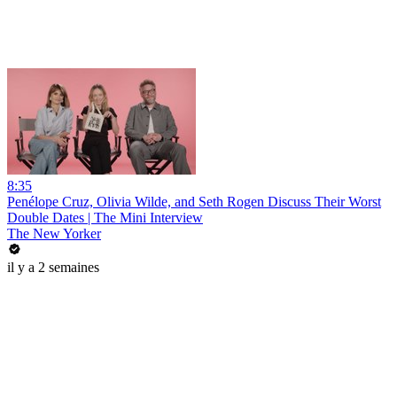
8:35
Penélope Cruz, Olivia Wilde, and Seth Rogen Discuss Their Worst
Double Dates | The Mini Interview
The New Yorker
il y a 2 semaines