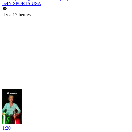
beIN SPORTS USA
il y a 17 heures
1:20