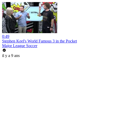
0:49
Stephen Keel's World Famous 3 in the Pocket
Major League Soccer
il y a 9 ans