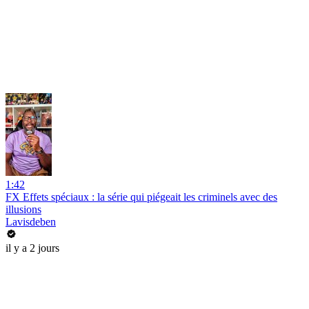
1:42
FX Effets spéciaux : la série qui piégeait les criminels avec des
illusions
Lavisdeben
il y a 2 jours