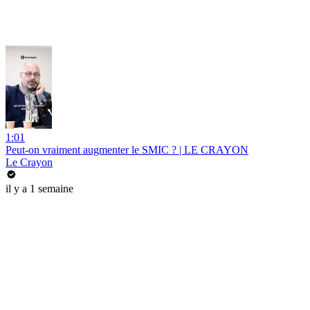
1:01
Peut-on vraiment augmenter le SMIC ? | LE CRAYON
Le Crayon
il y a 1 semaine