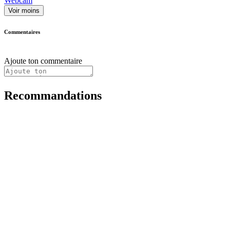
Webcam
Voir moins
Commentaires
Ajoute ton commentaire
Recommandations