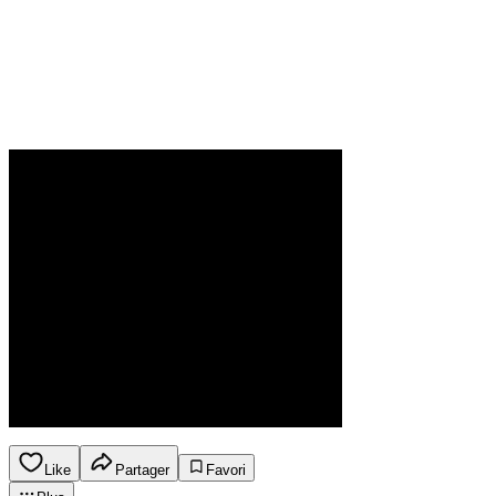
Like
Partager
Favori