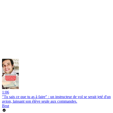
1:06
"Tu sais ce que tu as à faire" : un instructeur de vol se serait jeté d'un
avion, laissant son élève seule aux commandes.
Brut