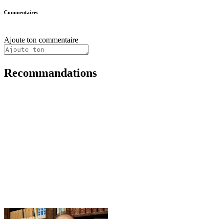
Commentaires
Ajoute ton commentaire
Recommandations