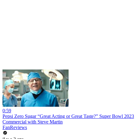
0:59
Pepsi Zero Sugar “Great Acting or Great Taste?” Super Bowl 2023
Commercial with Steve Martin
FanReviews