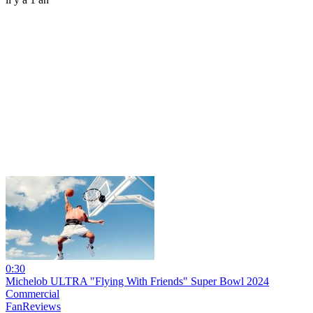
0:30
Michelob ULTRA "Flying With Friends" Super Bowl 2024
Commercial
FanReviews