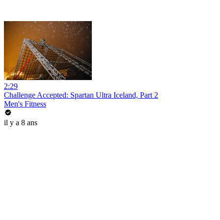
2:29
Challenge Accepted: Spartan Ultra Iceland, Part 2
Men's Fitness
il y a 8 ans