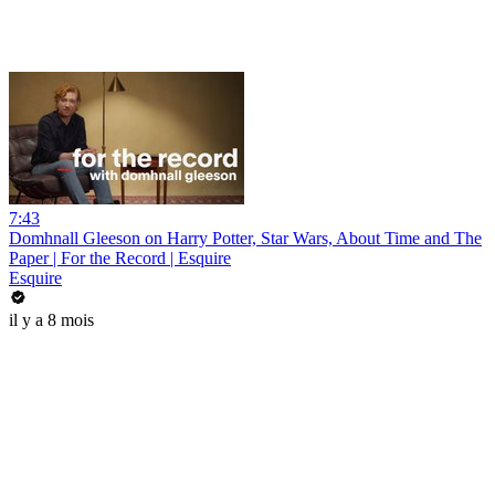
7:43
Domhnall Gleeson on Harry Potter, Star Wars, About Time and The
Paper | For the Record | Esquire
Esquire
il y a 8 mois