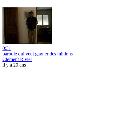
0:31
parodie qui veut gagner des millions
Clement Rivier
il y a 20 ans