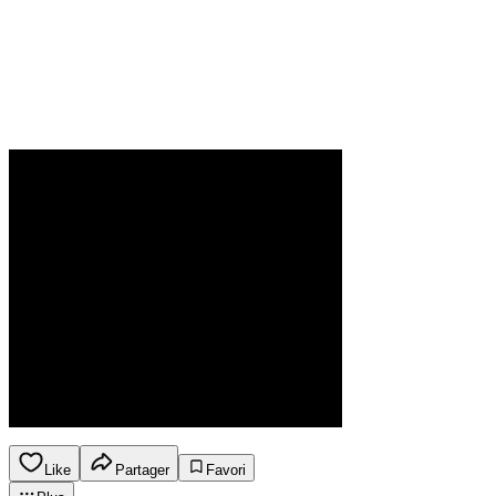
Like
Partager
Favori