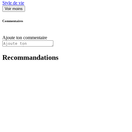
Style de vie
Voir moins
Commentaires
Ajoute ton commentaire
Recommandations