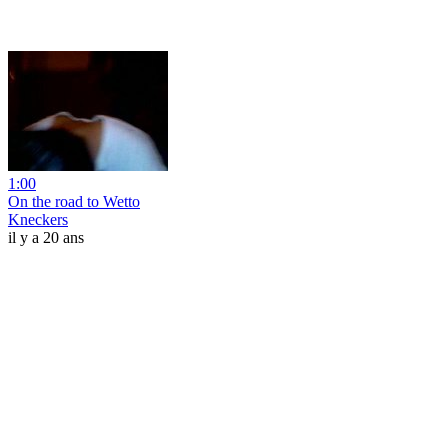
1:00
On the road to Wetto
Kneckers
il y a 20 ans