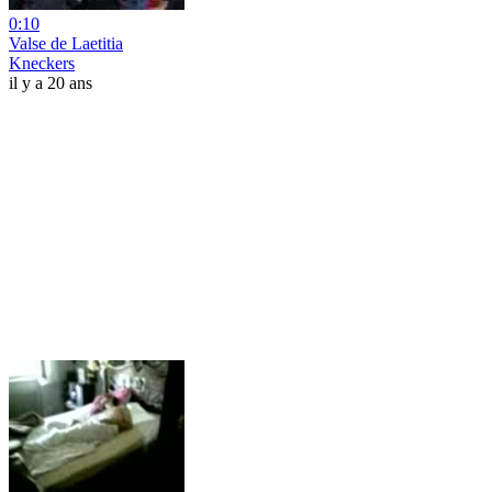
0:10
Valse de Laetitia
Kneckers
il y a 20 ans