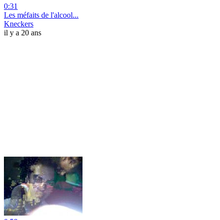
0:31
Les méfaits de l'alcool...
Kneckers
il y a 20 ans