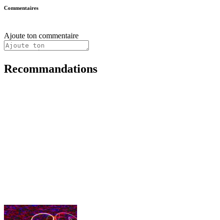
Commentaires
Ajoute ton commentaire
Recommandations