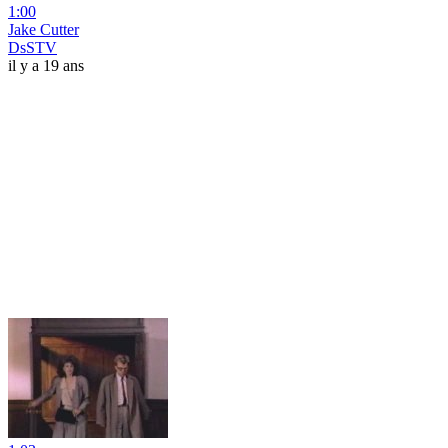
1:00
Jake Cutter
DsSTV
il y a 19 ans