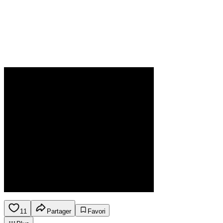
11
Partager
Favori