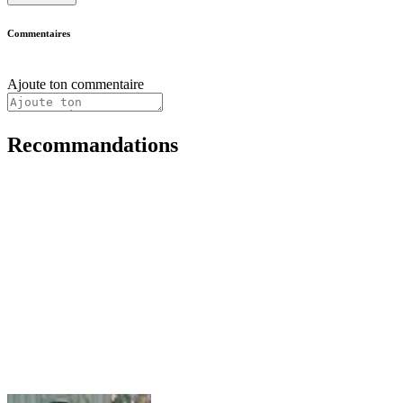
Commentaires
Ajoute ton commentaire
Recommandations