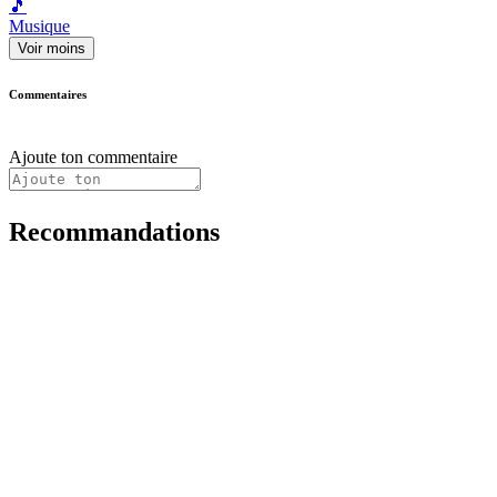
🎵
Musique
Voir moins
Commentaires
Ajoute ton commentaire
Recommandations