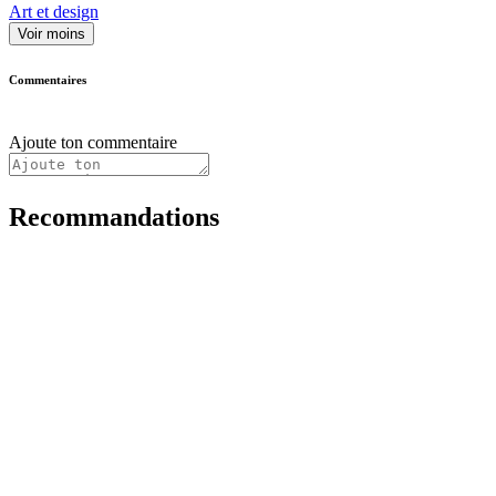
Art et design
Voir moins
Commentaires
Ajoute ton commentaire
Recommandations