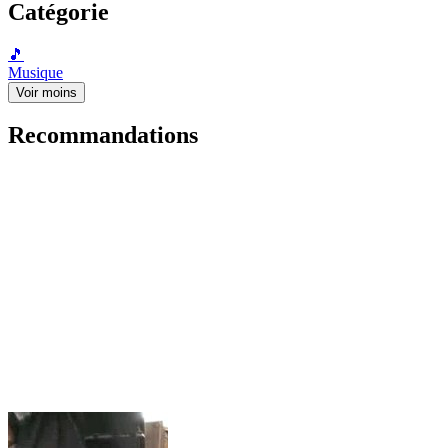
Catégorie
🎵
Musique
Voir moins
Recommandations