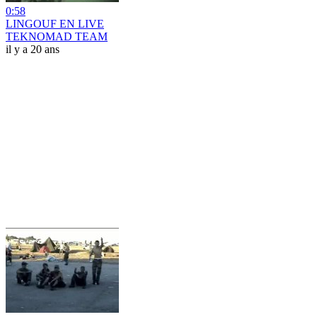
0:58
LINGOUF EN LIVE
TEKNOMAD TEAM
il y a 20 ans