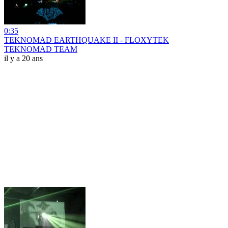
0:35
TEKNOMAD EARTHQUAKE II - FLOXYTEK
TEKNOMAD TEAM
il y a 20 ans