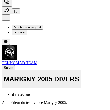
Ajouter à la playlist
Signaler
TEKNOMAD TEAM
Suivre
MARIGNY 2005 DIVERS
il y a 20 ans
A l'intérieur du teknival de Marigny 2005.