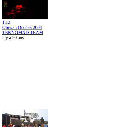
1:12
Obiwan Occitek 2004
TEKNOMAD TEAM
il y a 20 ans