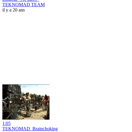
TEKNOMAD TEAM
il y a 20 ans
1:05
TEKNOMAD_Brainchoking