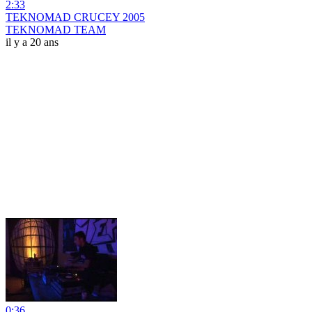
2:33
TEKNOMAD CRUCEY 2005
TEKNOMAD TEAM
il y a 20 ans
0:36