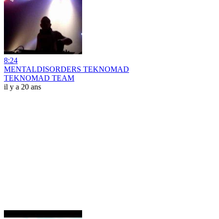
8:24
MENTALDISORDERS TEKNOMAD
TEKNOMAD TEAM
il y a 20 ans