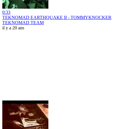
0:33
TEKNOMAD EARTHQUAKE II - TOMMYKNOCKER
TEKNOMAD TEAM
il y a 20 ans