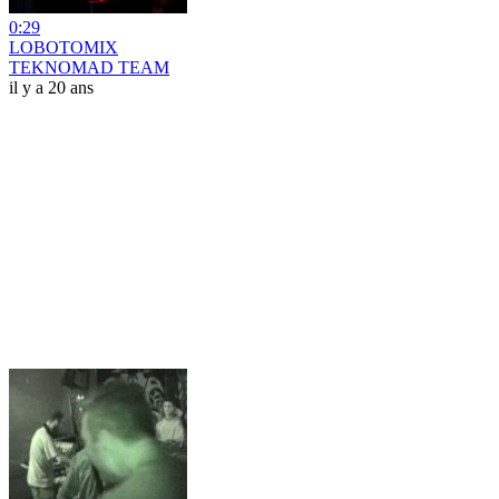
0:29
LOBOTOMIX
TEKNOMAD TEAM
il y a 20 ans