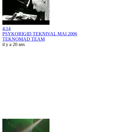
4:14
PSYKORIGID TEKNIVAL MAI 2006
TEKNOMAD TEAM
il y a 20 ans