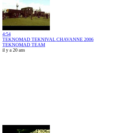
4:54
TEKNOMAD TEKNIVAL CHAVANNE 2006
TEKNOMAD TEAM
il y a 20 ans