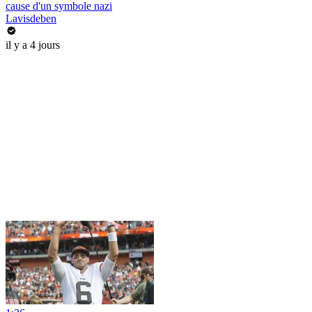
cause d'un symbole nazi
Lavisdeben
il y a 4 jours