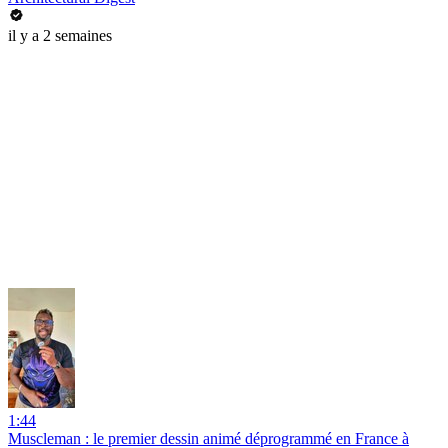
il y a 2 semaines
1:44
Muscleman : le premier dessin animé déprogrammé en France à