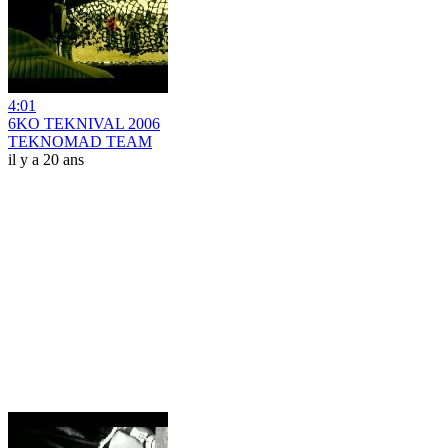
4:01
6KO TEKNIVAL 2006
TEKNOMAD TEAM
il y a 20 ans