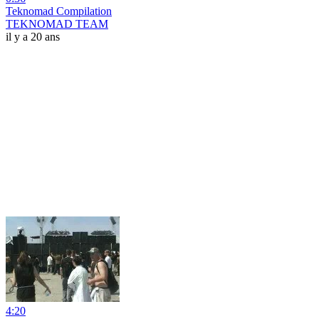
Teknomad Compilation
TEKNOMAD TEAM
il y a 20 ans
4:20