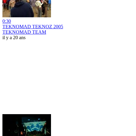
0:30
TEKNOMAD TEKNOZ 2005
TEKNOMAD TEAM
il y a 20 ans