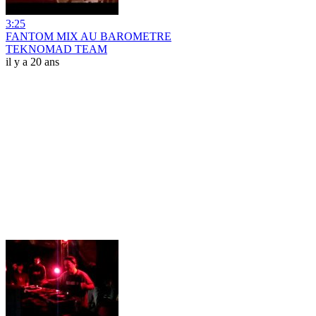
3:25
FANTOM MIX AU BAROMETRE
TEKNOMAD TEAM
il y a 20 ans