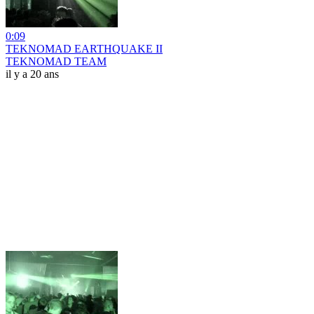
0:09
TEKNOMAD EARTHQUAKE II
TEKNOMAD TEAM
il y a 20 ans