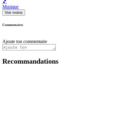
🎵
Musique
Voir moins
Commentaires
Ajoute ton commentaire
Recommandations