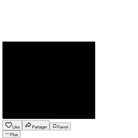
Like
Partager
Favori
Plus