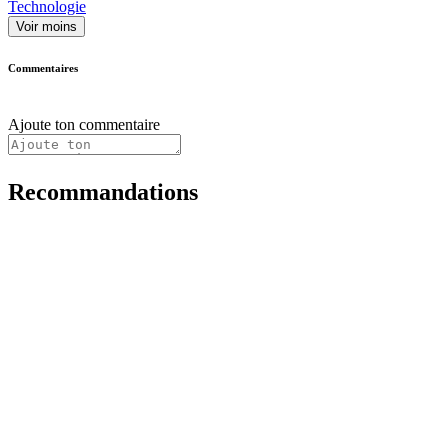
Technologie
Voir moins
Commentaires
Ajoute ton commentaire
Recommandations