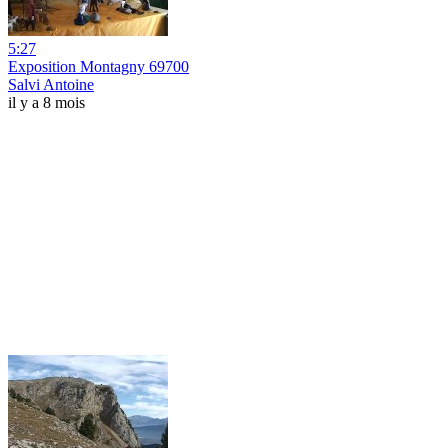
5:27
Exposition Montagny 69700
Salvi Antoine
il y a 8 mois