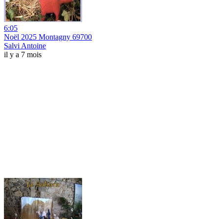
6:05
Noël 2025 Montagny 69700
Salvi Antoine
il y a 7 mois