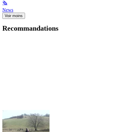
🗞
News
Voir moins
Recommandations