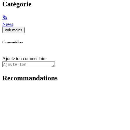
Catégorie
🗞
News
Voir moins
Commentaires
Ajoute ton commentaire
Recommandations