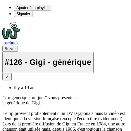
Ajouter à la playlist
Signaler
jpschuck
Suivre
#126 - Gigi - générique
il y a 19 ans
"Un générique, un jour" vous présente :
le générique de Gigi.
Le rip provient probablement d'un DVD japonais mais la vidéo est
identique à la version française (excepté l'écran titre évidemment).
Lors de la première diffusion de Gigi en France en 1984, une autre
chanson était utilisée mais, depuis 1986, c'est toujours la chanson