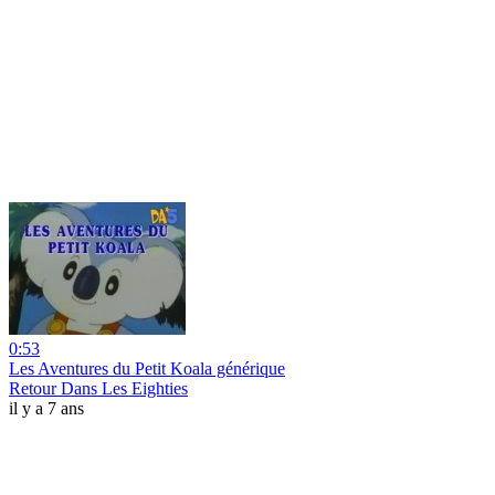
0:53
Les Aventures du Petit Koala générique
Retour Dans Les Eighties
il y a 7 ans