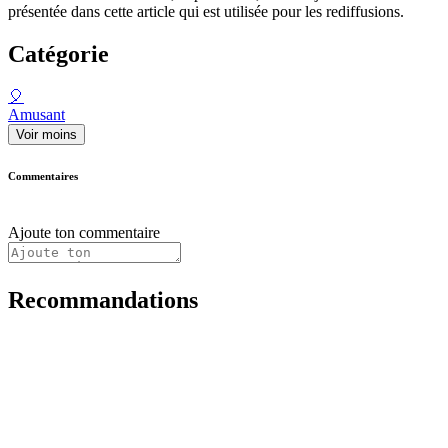
présentée dans cette article qui est utilisée pour les rediffusions.
Catégorie
🎈
Amusant
Voir moins
Commentaires
Ajoute ton commentaire
Recommandations