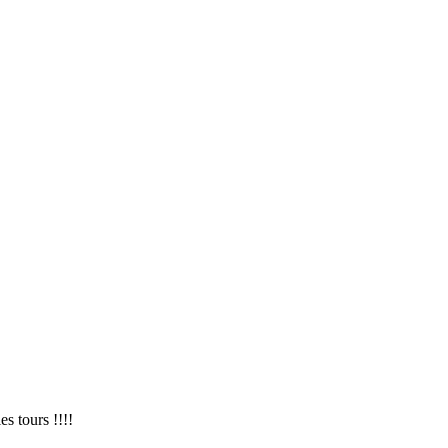
es tours !!!!