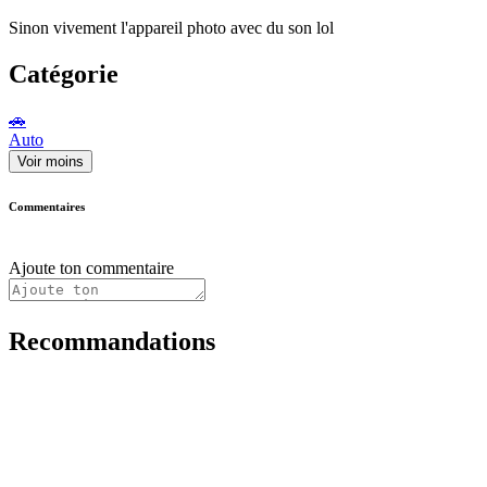
Sinon vivement l'appareil photo avec du son lol
Catégorie
🚗
Auto
Voir moins
Commentaires
Ajoute ton commentaire
Recommandations