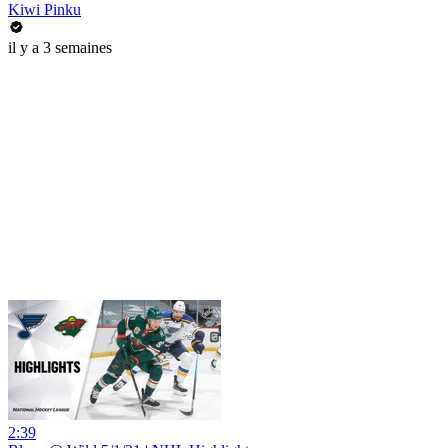
Kiwi Pinku
il y a 3 semaines
2:39