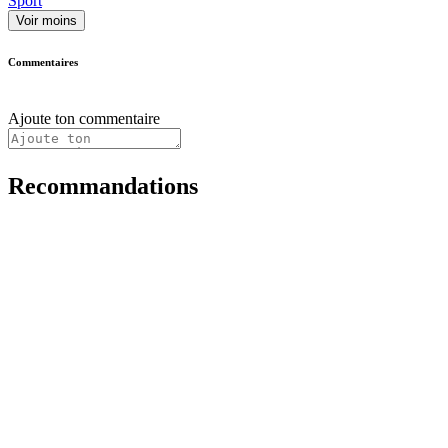
Sport
Voir moins
Commentaires
Ajoute ton commentaire
Recommandations