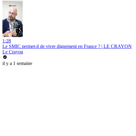
1:28
Le SMIC permet-il de vivre dignement en France ? | LE CRAYON
Le Crayon
il y a 1 semaine