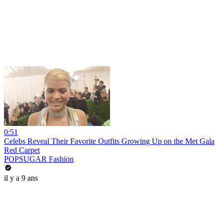
0:51
Celebs Reveal Their Favorite Outfits Growing Up on the Met Gala
Red Carpet
POPSUGAR Fashion
il y a 9 ans