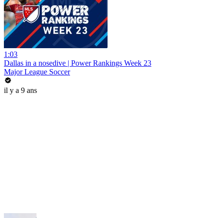
1:03
Dallas in a nosedive | Power Rankings Week 23
Major League Soccer
il y a 9 ans