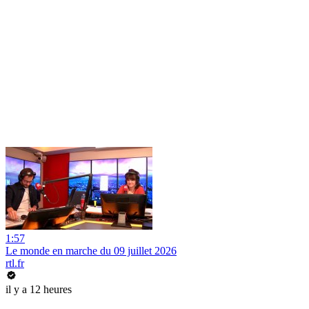
1:57
Le monde en marche du 09 juillet 2026
rtl.fr
il y a 12 heures