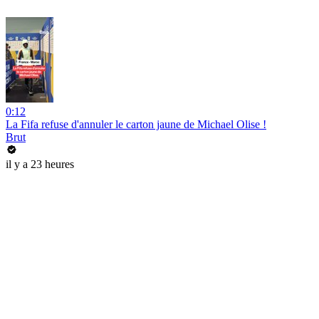
0:12
La Fifa refuse d'annuler le carton jaune de Michael Olise !
Brut
il y a 23 heures