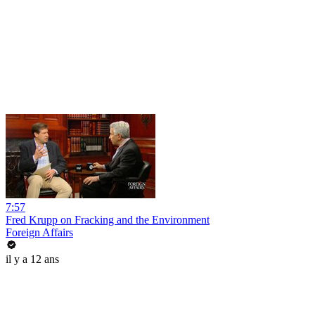
7:57
Fred Krupp on Fracking and the Environment
Foreign Affairs
il y a 12 ans