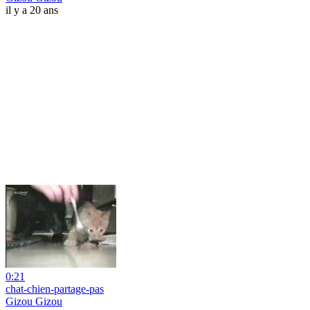
il y a 20 ans
0:21
chat-chien-partage-pas
Gizou Gizou