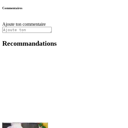
Commentaires
Ajoute ton commentaire
Recommandations