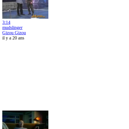
3:14
mudslinger
Gizou Gizou
il y a 20 ans