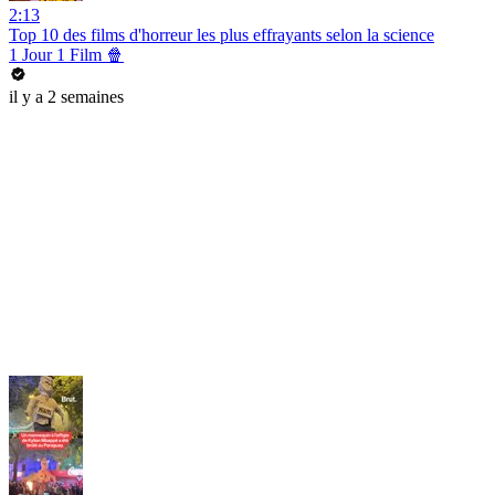
2:13
Top 10 des films d'horreur les plus effrayants selon la science
1 Jour 1 Film 🍿
il y a 2 semaines