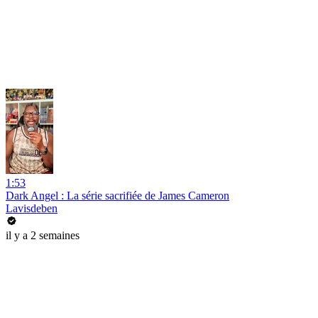
1:53
Dark Angel : La série sacrifiée de James Cameron
Lavisdeben
il y a 2 semaines