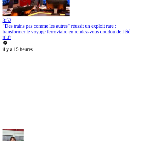
3:52
"Des trains pas comme les autres" réussit un exploit rare :
transformer le voyage ferroviaire en rendez-vous doudou de l'été
rtl.fr
il y a 15 heures