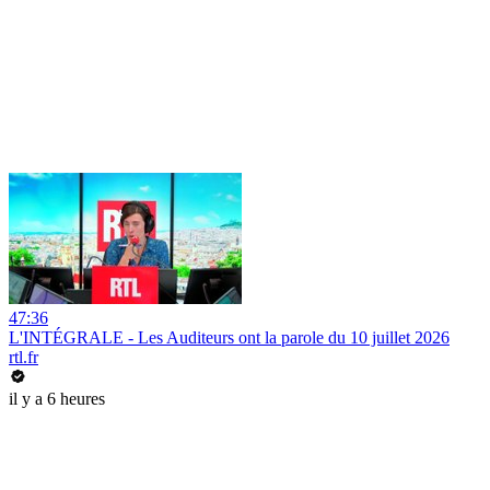
47:36
L'INTÉGRALE - Les Auditeurs ont la parole du 10 juillet 2026
rtl.fr
il y a 6 heures