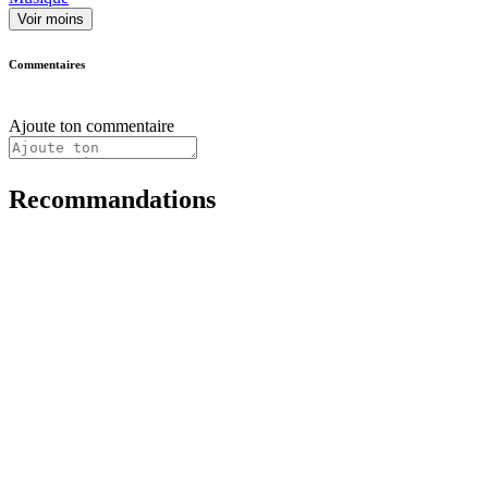
Voir moins
Commentaires
Ajoute ton commentaire
Recommandations