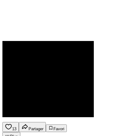
13
Partager
Favori