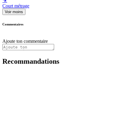
🎥
Court métrage
Voir moins
Commentaires
Ajoute ton commentaire
Recommandations