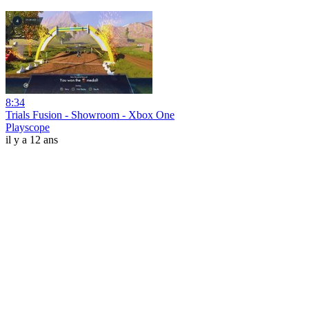
8:34
Trials Fusion - Showroom - Xbox One
Playscope
il y a 12 ans