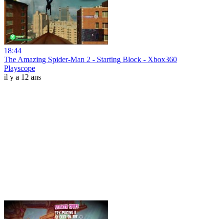
18:44
The Amazing Spider-Man 2 - Starting Block - Xbox360
Playscope
il y a 12 ans