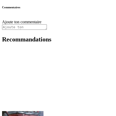
Commentaires
Ajoute ton commentaire
Recommandations