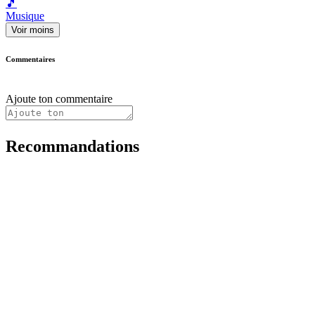
🎵
Musique
Voir moins
Commentaires
Ajoute ton commentaire
Recommandations