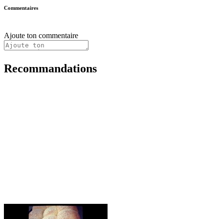
Commentaires
Ajoute ton commentaire
Recommandations