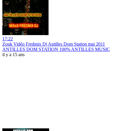
17:22
Zouk Vidéo Fredmix Dj Antilles Dom Station mai 2011
ANTILLES DOM STATION 100% ANTILLES MUSIC
il y a 15 ans