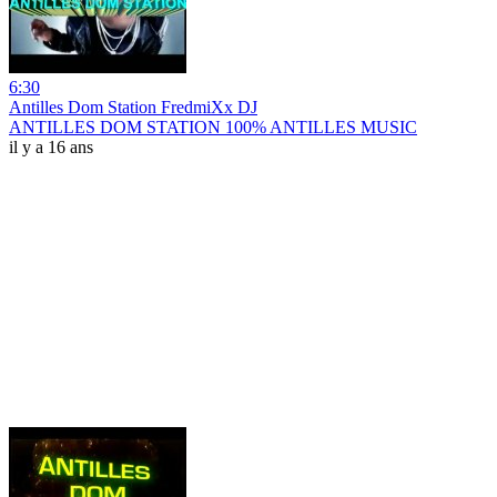
6:30
Antilles Dom Station FredmiXx DJ
ANTILLES DOM STATION 100% ANTILLES MUSIC
il y a 16 ans