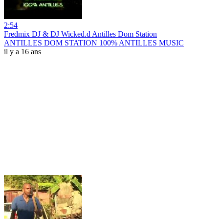
2:54
Fredmix DJ & DJ Wicked.d Antilles Dom Station
ANTILLES DOM STATION 100% ANTILLES MUSIC
il y a 16 ans