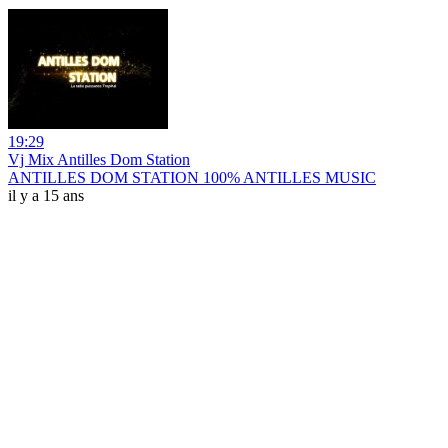
19:29
Vj Mix Antilles Dom Station
ANTILLES DOM STATION 100% ANTILLES MUSIC
il y a 15 ans