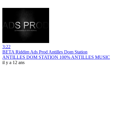
3:22
BETA Riddim Ads Prod Antilles Dom Station
ANTILLES DOM STATION 100% ANTILLES MUSIC
il y a 12 ans