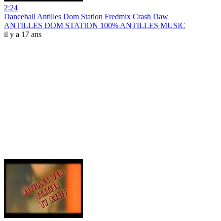
2:24
Dancehall Antilles Dom Station Fredmix Crash Daw
ANTILLES DOM STATION 100% ANTILLES MUSIC
il y a 17 ans