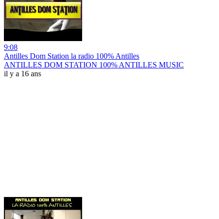
9:08
Antilles Dom Station la radio 100% Antilles
ANTILLES DOM STATION 100% ANTILLES MUSIC
il y a 16 ans