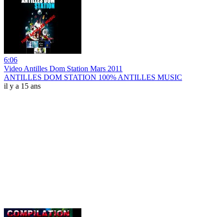
6:06
Video Antilles Dom Station Mars 2011
ANTILLES DOM STATION 100% ANTILLES MUSIC
il y a 15 ans