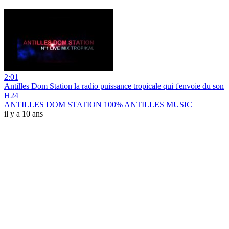
2:01
Antilles Dom Station la radio puissance tropicale qui t'envoie du son
H24
ANTILLES DOM STATION 100% ANTILLES MUSIC
il y a 10 ans