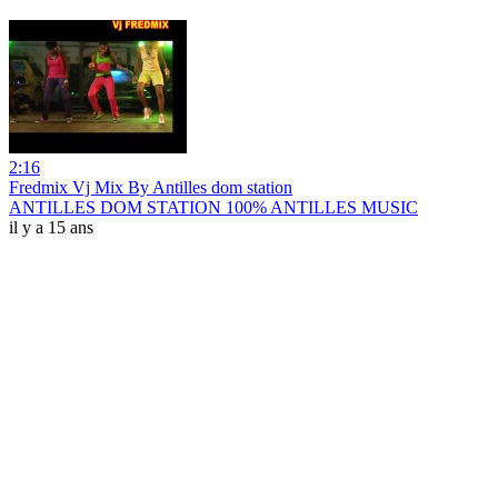
2:16
Fredmix Vj Mix By Antilles dom station
ANTILLES DOM STATION 100% ANTILLES MUSIC
il y a 15 ans