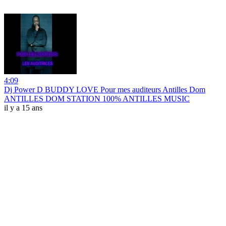
4:09
Dj Power D BUDDY LOVE Pour mes auditeurs Antilles Dom
ANTILLES DOM STATION 100% ANTILLES MUSIC
il y a 15 ans