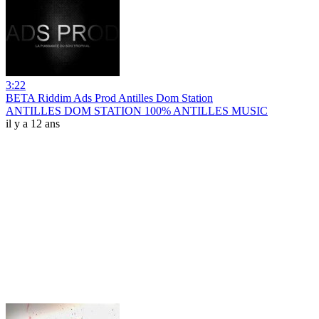
3:22
BETA Riddim Ads Prod Antilles Dom Station
ANTILLES DOM STATION 100% ANTILLES MUSIC
il y a 12 ans