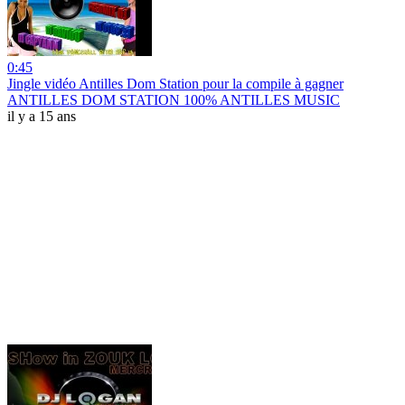
0:45
Jingle vidéo Antilles Dom Station pour la compile à gagner
ANTILLES DOM STATION 100% ANTILLES MUSIC
il y a 15 ans