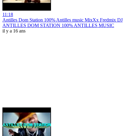
11:18
Antilles Dom Station 100% Antilles music MixXx Fredmix DJ
ANTILLES DOM STATION 100% ANTILLES MUSIC
il y a 16 ans