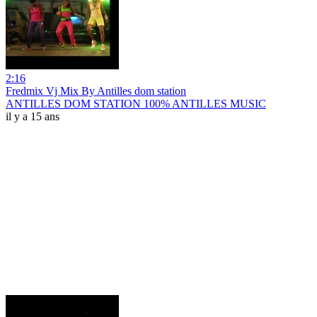
2:16
Fredmix Vj Mix By Antilles dom station
ANTILLES DOM STATION 100% ANTILLES MUSIC
il y a 15 ans