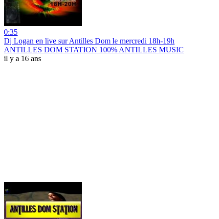
0:35
Dj Logan en live sur Antilles Dom le mercredi 18h-19h
ANTILLES DOM STATION 100% ANTILLES MUSIC
il y a 16 ans