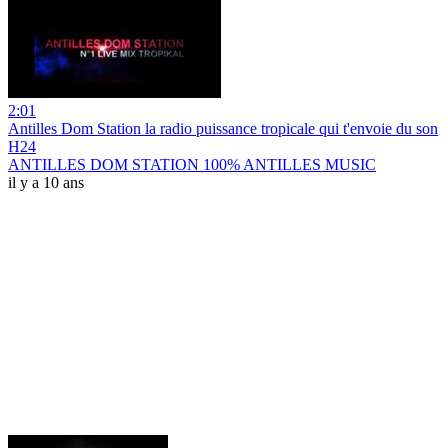
2:01
Antilles Dom Station la radio puissance tropicale qui t'envoie du son
H24
ANTILLES DOM STATION 100% ANTILLES MUSIC
il y a 10 ans