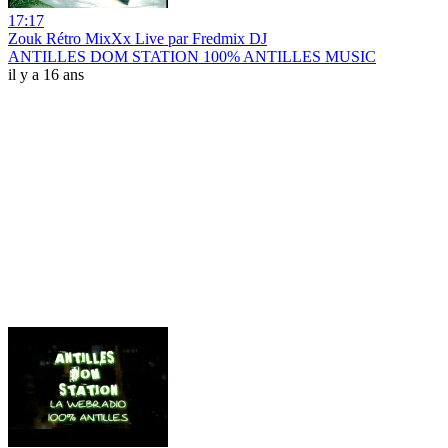
17:17
Zouk Rétro MixXx Live par Fredmix DJ
ANTILLES DOM STATION 100% ANTILLES MUSIC
il y a 16 ans