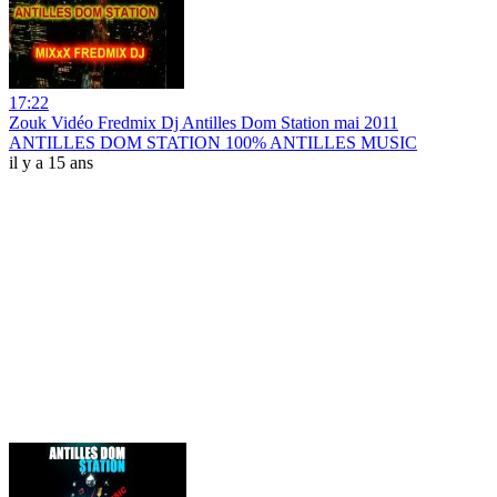
17:22
Zouk Vidéo Fredmix Dj Antilles Dom Station mai 2011
ANTILLES DOM STATION 100% ANTILLES MUSIC
il y a 15 ans