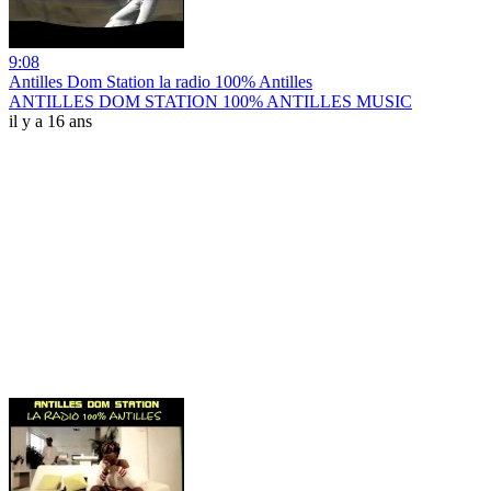
9:08
Antilles Dom Station la radio 100% Antilles
ANTILLES DOM STATION 100% ANTILLES MUSIC
il y a 16 ans