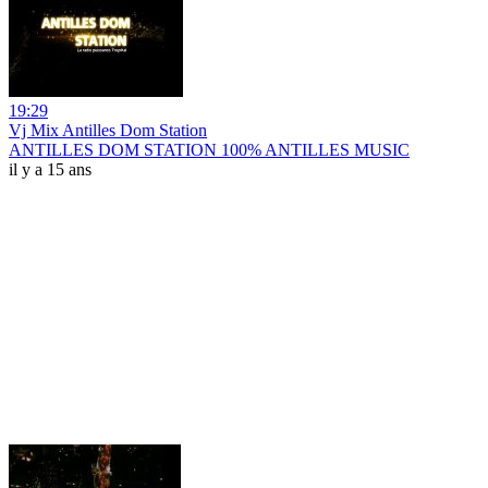
19:29
Vj Mix Antilles Dom Station
ANTILLES DOM STATION 100% ANTILLES MUSIC
il y a 15 ans