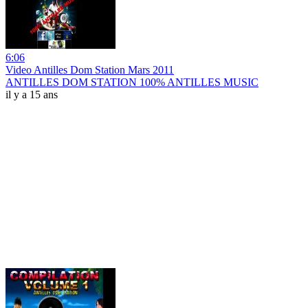
6:06
Video Antilles Dom Station Mars 2011
ANTILLES DOM STATION 100% ANTILLES MUSIC
il y a 15 ans