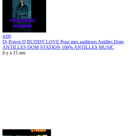
4:09
Dj Power D BUDDY LOVE Pour mes auditeurs Antilles Dom
ANTILLES DOM STATION 100% ANTILLES MUSIC
il y a 15 ans