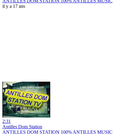
ANTILLES DOM STATION 100% ANTILLES MUSIC
il y a 17 ans
2:31
Antilles Dom Station
ANTILLES DOM STATION 100% ANTILLES MUSIC