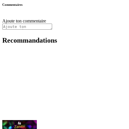
Commentaires
Ajoute ton commentaire
Recommandations