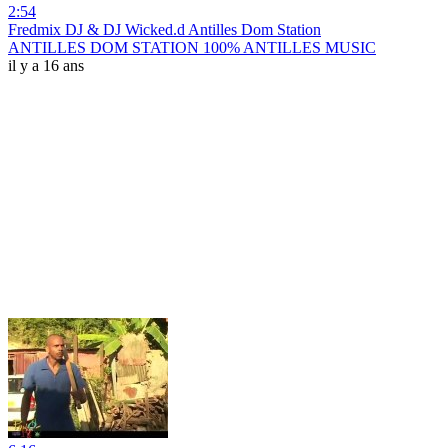
2:54
Fredmix DJ & DJ Wicked.d Antilles Dom Station
ANTILLES DOM STATION 100% ANTILLES MUSIC
il y a 16 ans