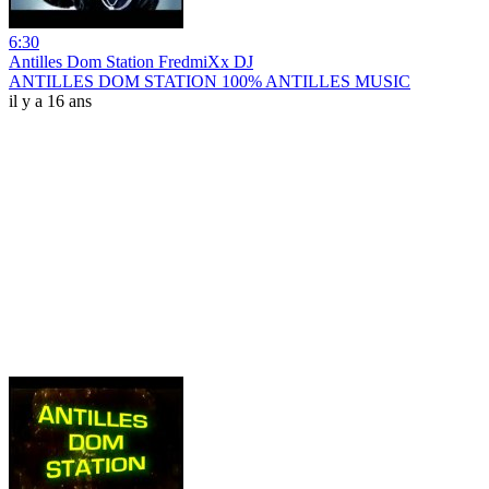
6:30
Antilles Dom Station FredmiXx DJ
ANTILLES DOM STATION 100% ANTILLES MUSIC
il y a 16 ans