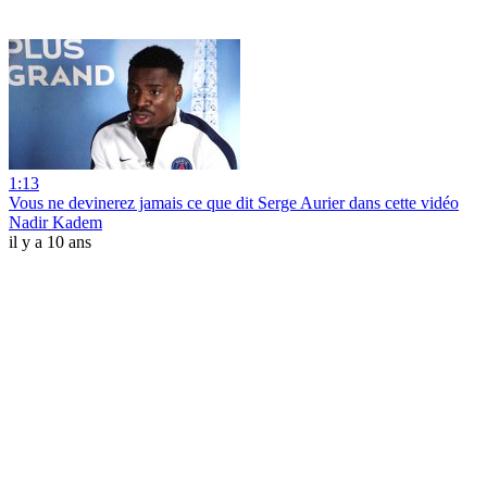
1:13
Vous ne devinerez jamais ce que dit Serge Aurier dans cette vidéo
Nadir Kadem
il y a 10 ans