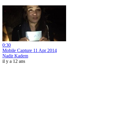
0:30
Mobile Capture 11 Apr 2014
Nadir Kadem
il y a 12 ans