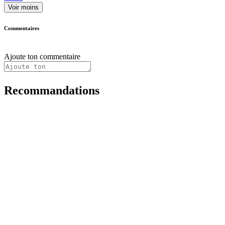
Voir moins
Commentaires
Ajoute ton commentaire
Recommandations