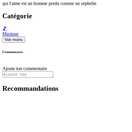
qui l'aime est un homme perdu comme un orphelin
Catégorie
🎵
Musique
Voir moins
Commentaires
Ajoute ton commentaire
Recommandations