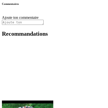
Commentaires
Ajoute ton commentaire
Recommandations