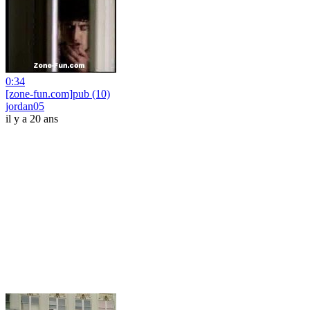
0:34
[zone-fun.com]pub (10)
jordan05
il y a 20 ans