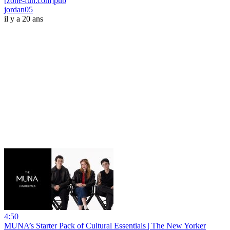
[zone-fun.com]pub
jordan05
il y a 20 ans
4:50
MUNA’s Starter Pack of Cultural Essentials | The New Yorker