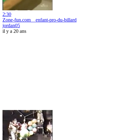
2:30
Zone-fun.com__enfant-pro-du-billard
jordan05
il y a 20 ans