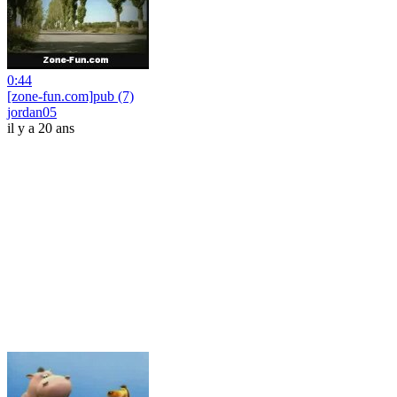
0:44
[zone-fun.com]pub (7)
jordan05
il y a 20 ans