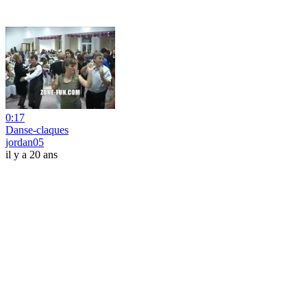
0:17
Danse-claques
jordan05
il y a 20 ans