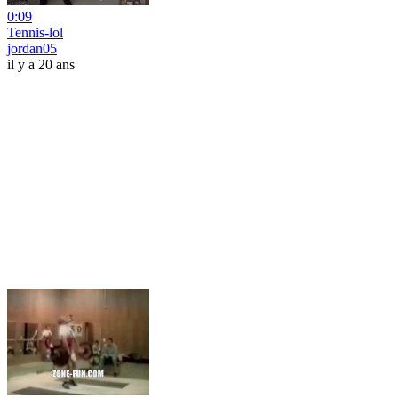
0:09
Tennis-lol
jordan05
il y a 20 ans