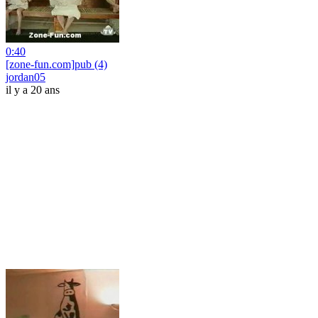
0:40
[zone-fun.com]pub (4)
jordan05
il y a 20 ans