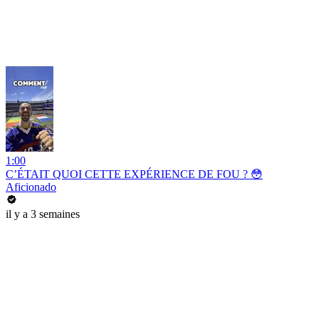
1:00
C’ÉTAIT QUOI CETTE EXPÉRIENCE DE FOU ? 😳
Aficionado
il y a 3 semaines