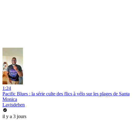
1:24
Pacific Blues : la série culte des flics à vélo sur les plages de Santa
Monica
Lavisdeben
il y a 3 jours