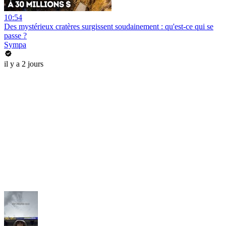
10:54
Des mystérieux cratères surgissent soudainement : qu'est-ce qui se
passe ?
Sympa
il y a 2 jours