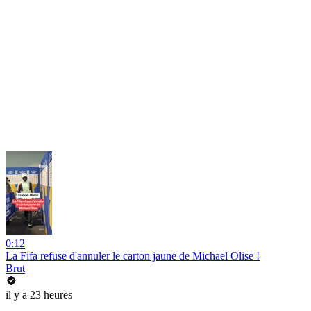
0:12
La Fifa refuse d'annuler le carton jaune de Michael Olise !
Brut
il y a 23 heures