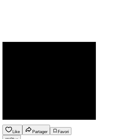
Like
Partager
Favori