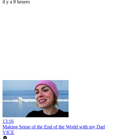
il y a 8 heures
13:16
Making Sense of the End of the World with my Dad
VICE