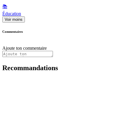
📚
Éducation
Voir moins
Commentaires
Ajoute ton commentaire
Recommandations