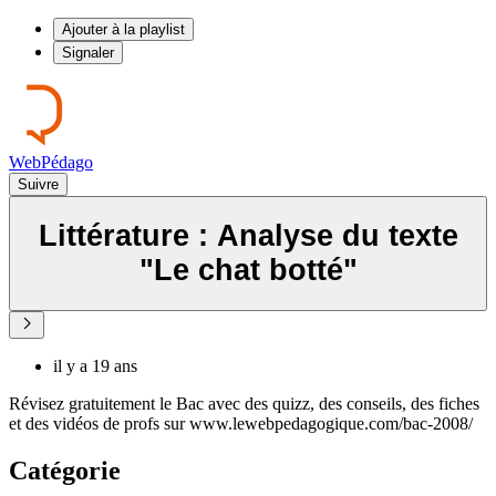
Ajouter à la playlist
Signaler
WebPédago
Suivre
Littérature : Analyse du texte
"Le chat botté"
il y a 19 ans
Révisez gratuitement le Bac avec des quizz, des conseils, des fiches
et des vidéos de profs sur www.lewebpedagogique.com/bac-2008/
Catégorie