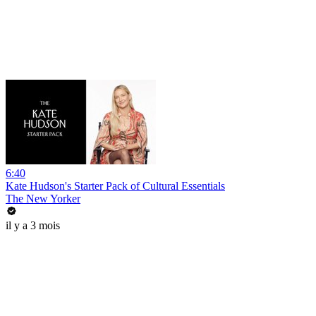
6:40
Kate Hudson's Starter Pack of Cultural Essentials
The New Yorker
il y a 3 mois