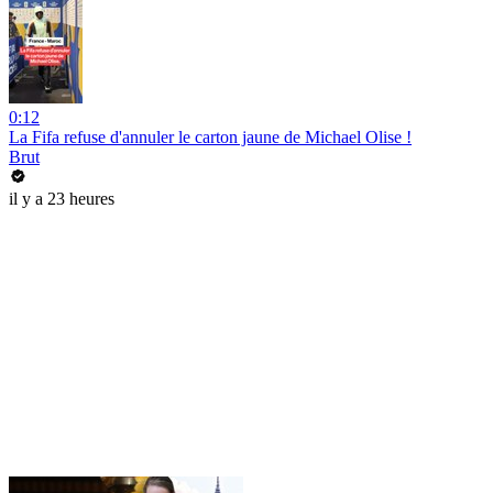
0:12
La Fifa refuse d'annuler le carton jaune de Michael Olise !
Brut
il y a 23 heures