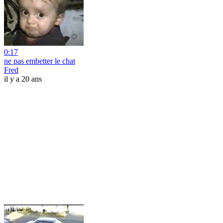
0:17
ne pas embetter le chat
Fred
il y a 20 ans