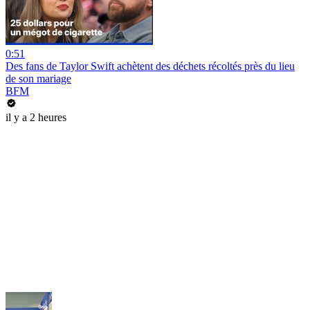
0:51
Des fans de Taylor Swift achètent des déchets récoltés près du lieu
de son mariage
BFM
il y a 2 heures