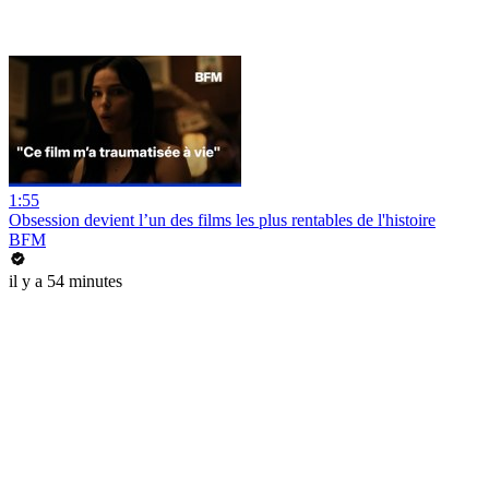
1:55
Obsession devient l’un des films les plus rentables de l'histoire
BFM
il y a 54 minutes