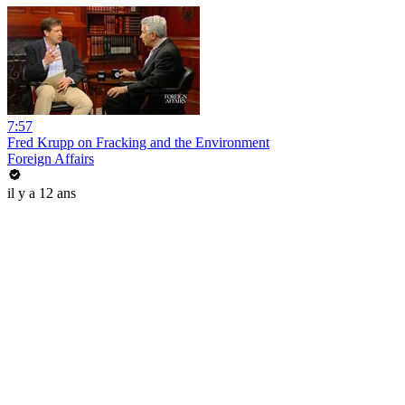
7:57
Fred Krupp on Fracking and the Environment
Foreign Affairs
il y a 12 ans