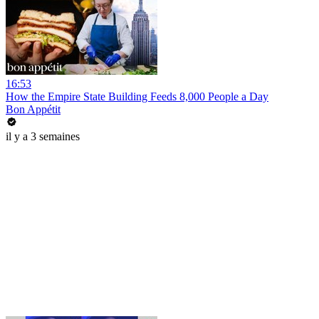
16:53
How the Empire State Building Feeds 8,000 People a Day
Bon Appétit
il y a 3 semaines