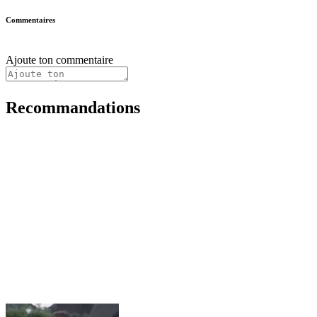
Commentaires
Ajoute ton commentaire
Recommandations