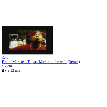
3:42
Bruno Mars feat Tupac- Mirror on the wall (Remix)
eikichi
il y a 13 ans