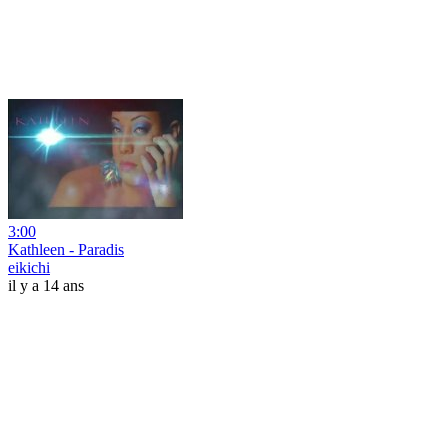
3:00
Kathleen - Paradis
eikichi
il y a 14 ans