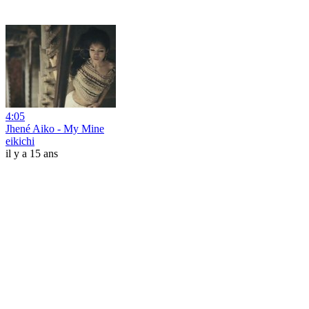
4:05
Jhené Aiko - My Mine
eikichi
il y a 15 ans