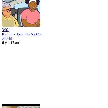
3:02
Kamini - Joue Pas Au Con
eikichi
il y a 15 ans