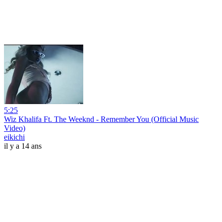
5:25
Wiz Khalifa Ft. The Weeknd - Remember You (Official Music
Video)
eikichi
il y a 14 ans