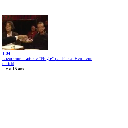
1:04
Dieudonné traité de "Nègre" par Pascal Bernheim
eikichi
il y a 15 ans