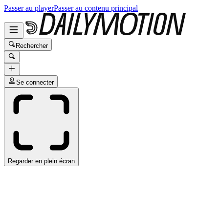
Passer au player
Passer au contenu principal
Rechercher
Se connecter
Regarder en plein écran