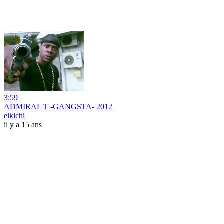
3:59
ADMIRAL T -GANGSTA- 2012
eikichi
il y a 15 ans