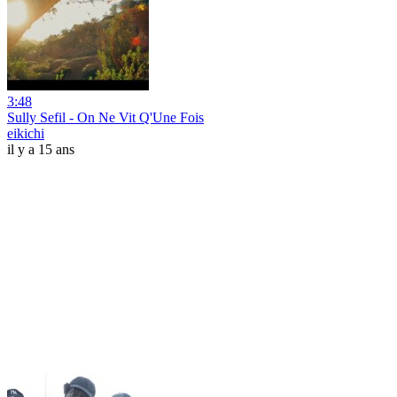
3:48
Sully Sefil - On Ne Vit Q'Une Fois
eikichi
il y a 15 ans