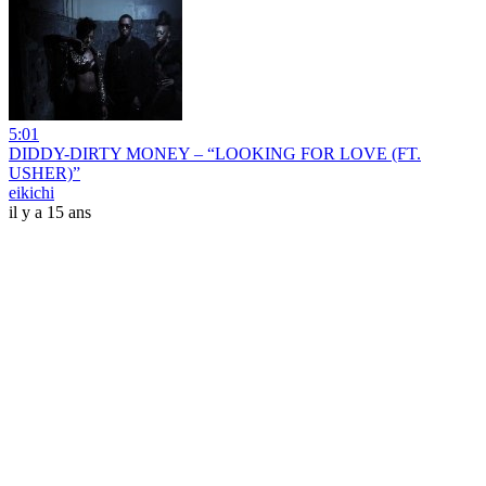
5:01
DIDDY-DIRTY MONEY – “LOOKING FOR LOVE (FT.
USHER)”
eikichi
il y a 15 ans