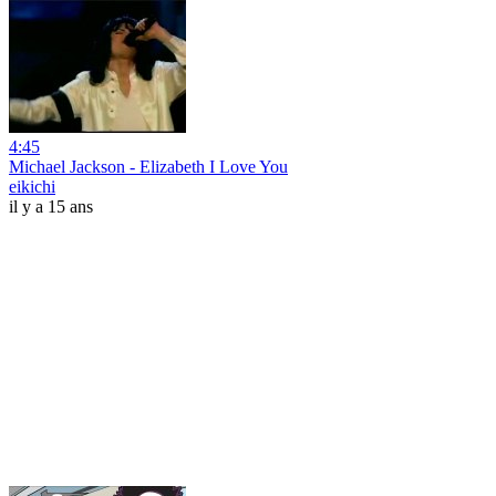
4:45
Michael Jackson - Elizabeth I Love You
eikichi
il y a 15 ans