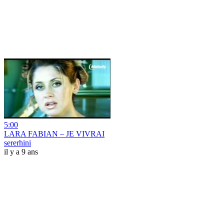
5:00
LARA FABIAN – JE VIVRAI
sererhini
il y a 9 ans